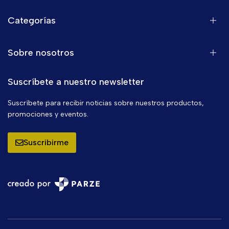
Categorías
Sobre nosotros
Suscríbete a nuestro newsletter
Suscríbete para recibir noticias sobre nuestros productos,
promociones y eventos.
Suscribirme