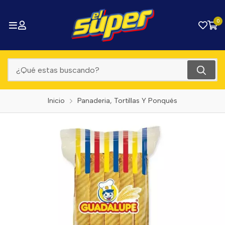
0
Inicio
Panaderia, Tortillas Y Ponqués