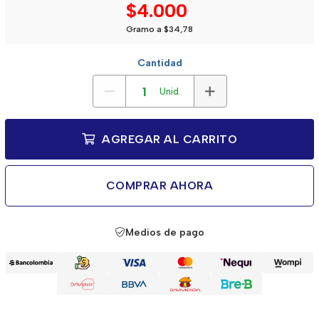
$4.000
Gramo a $34,78
Cantidad
Unid.
AGREGAR AL CARRITO
COMPRAR AHORA
Medios de pago