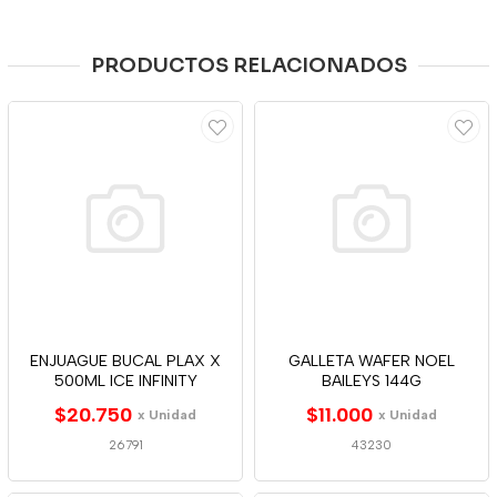
PRODUCTOS RELACIONADOS
ENJUAGUE BUCAL PLAX X
GALLETA WAFER NOEL
500ML ICE INFINITY
BAILEYS 144G
$20.750
$11.000
x Unidad
x Unidad
26791
43230