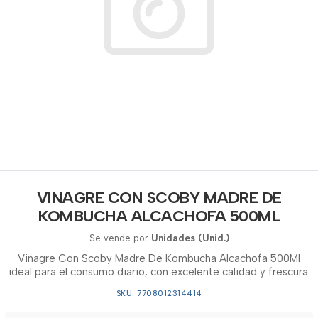
VINAGRE CON SCOBY MADRE DE
KOMBUCHA ALCACHOFA 500ML
Se vende por
Unidades (Unid.)
Vinagre Con Scoby Madre De Kombucha Alcachofa 500Ml
ideal para el consumo diario, con excelente calidad y frescura.
SKU: 7708012314414