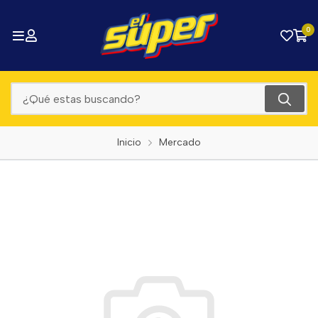
0
Inicio
Mercado