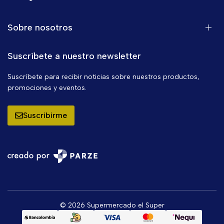
Sobre nosotros
Suscríbete a nuestro newsletter
Suscríbete para recibir noticias sobre nuestros productos,
promociones y eventos.
Suscribirme
© 2026 Supermercado el Super