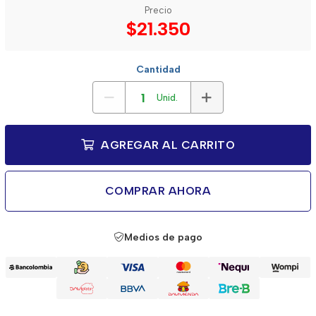
Precio
$21.350
Cantidad
Unid.
AGREGAR AL CARRITO
COMPRAR AHORA
Medios de pago