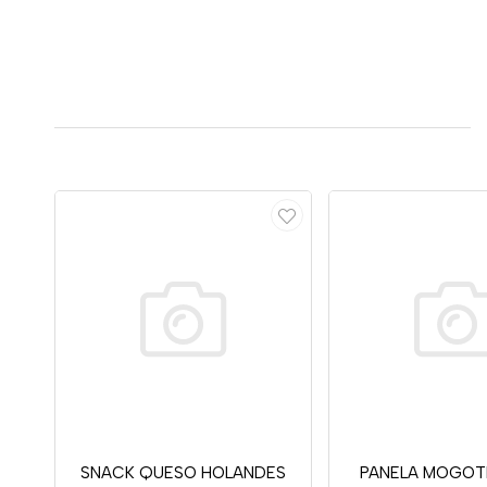
SNACK QUESO HOLANDES
PANELA MOGOT