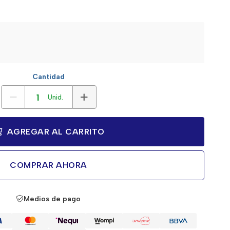
Cantidad
Unid.
AGREGAR AL CARRITO
COMPRAR AHORA
Medios de pago