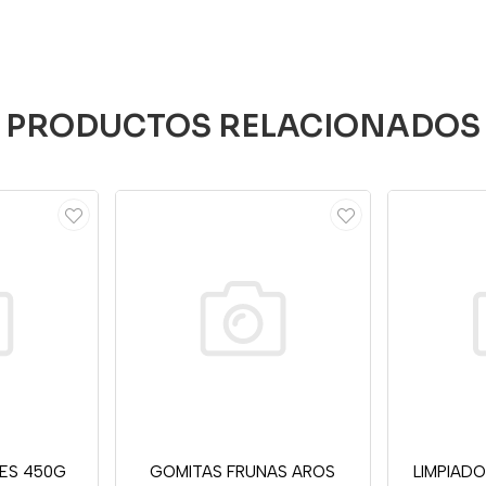
PRODUCTOS RELACIONADOS
ES 450G
GOMITAS FRUNAS AROS
LIMPIADO