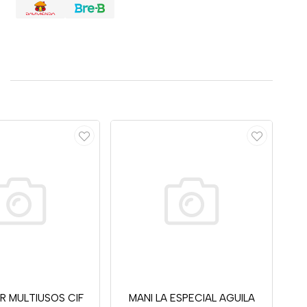
R MULTIUSOS CIF
MANI LA ESPECIAL AGUILA