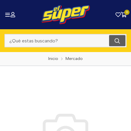
0
Inicio
Mercado