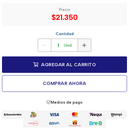
Precio
$21.350
Cantidad
Unid.
AGREGAR AL CARRITO
COMPRAR AHORA
Medios de pago