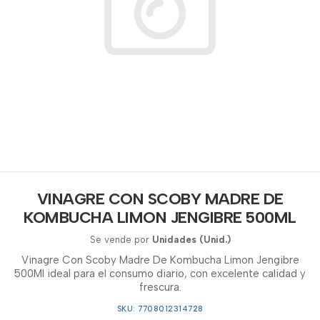
VINAGRE CON SCOBY MADRE DE
KOMBUCHA LIMON JENGIBRE 500ML
Se vende por
Unidades (Unid.)
Vinagre Con Scoby Madre De Kombucha Limon Jengibre
500Ml ideal para el consumo diario, con excelente calidad y
frescura.
SKU: 7708012314728