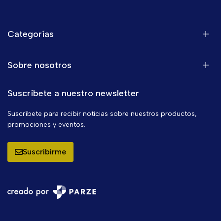
Categorías
Sobre nosotros
Suscríbete a nuestro newsletter
Suscríbete para recibir noticias sobre nuestros productos,
promociones y eventos.
Suscribirme