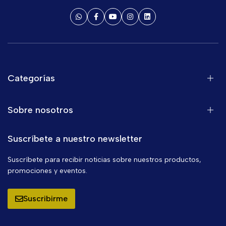
Categorías
Sobre nosotros
Suscríbete a nuestro newsletter
Suscríbete para recibir noticias sobre nuestros productos,
promociones y eventos.
Suscribirme