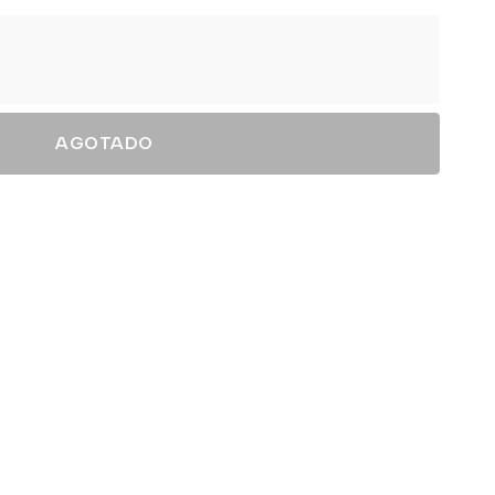
AGOTADO