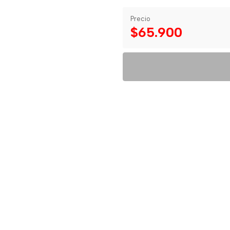
Precio
$65.900