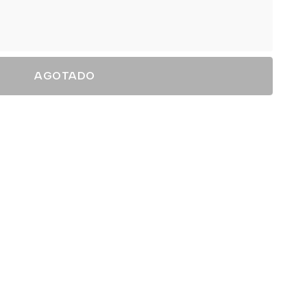
AGOTADO