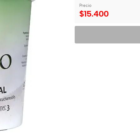
Precio
$15.400