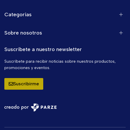
Categorías
Sobre nosotros
Suscríbete a nuestro newsletter
Suscríbete para recibir noticias sobre nuestros productos,
promociones y eventos.
Suscribirme