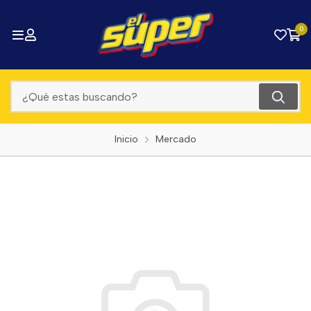
0
Inicio
Mercado