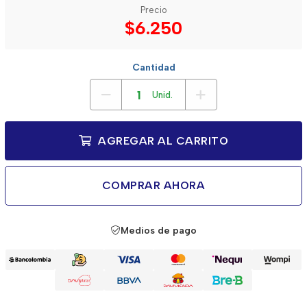
Precio
$6.250
Cantidad
Unid.
AGREGAR AL CARRITO
COMPRAR AHORA
Medios de pago