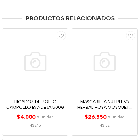
PRODUCTOS RELACIONADOS
HIGADOS DE POLLO
MASCARILLA NUTRITIVA
CAMPOLLO BANDEJA 500G
HERBAL ROSA MOSQUETA
300ML
$4.000
$26.550
x Unidad
x Unidad
43245
43152