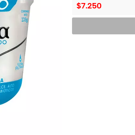
$7.250