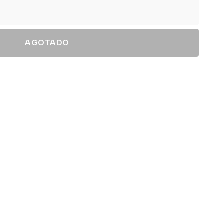
AGOTADO